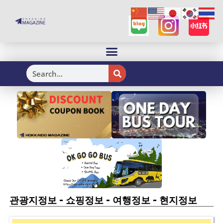
H
-
-
-
관광지정보
쇼핑정보
여행정보
현지정보