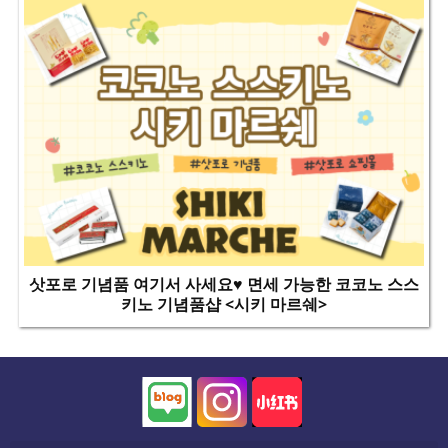
삿포로 기념품 여기서 사세요♥ 면세 가능한 코코노 스스
키노 기념품샵 <시키 마르쉐>