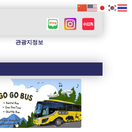
관광지정보