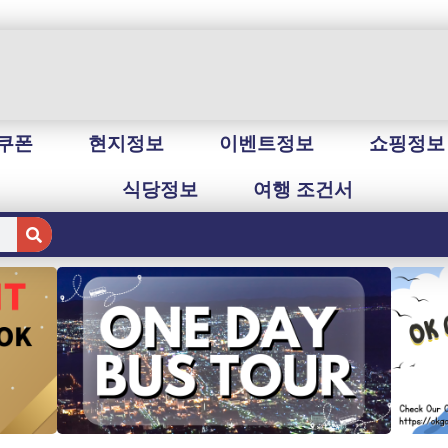
쿠폰
현지정보
이벤트정보
쇼핑정보
식당정보
여행 조건서