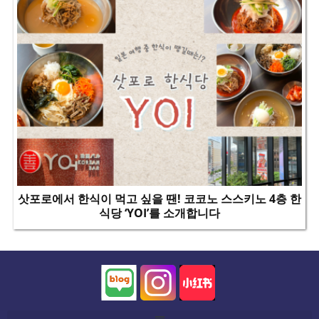
삿포로에서 한식이 먹고 싶을 땐! 코코노 스스키노 4층 한
식당 ‘YOI’를 소개합니다