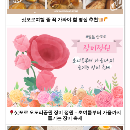
삿포로여행 중 꼭 가봐야 할 빵집 추천
삿포로 오도리공원 장미 정원 – 초여름부터 가을까지
즐기는 장미 축제