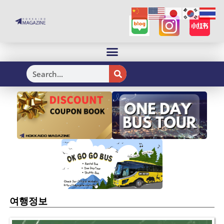
H
여행정보