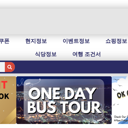
쿠폰
현지정보
이벤트정보
쇼핑정보
식당정보
여행 조건서