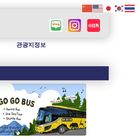
관광지정보