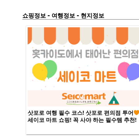
-
-
쇼핑정보
여행정보
현지정보
삿포로 여행 필수 코스! 삿포로 편의점 투어
세이코 마트 쇼핑! 꼭 사야 하는 필수템 추천!