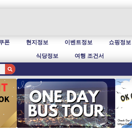
쿠폰
현지정보
이벤트정보
쇼핑정보
식당정보
여행 조건서