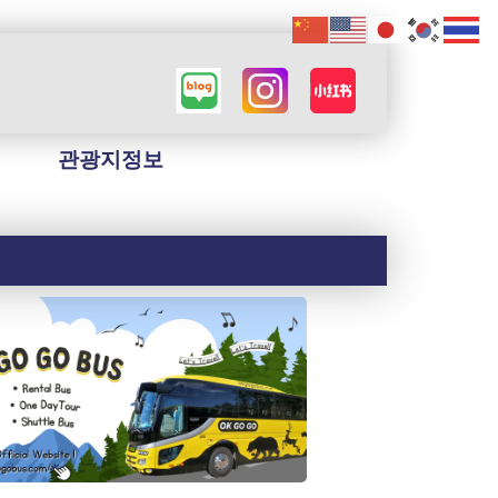
관광지정보