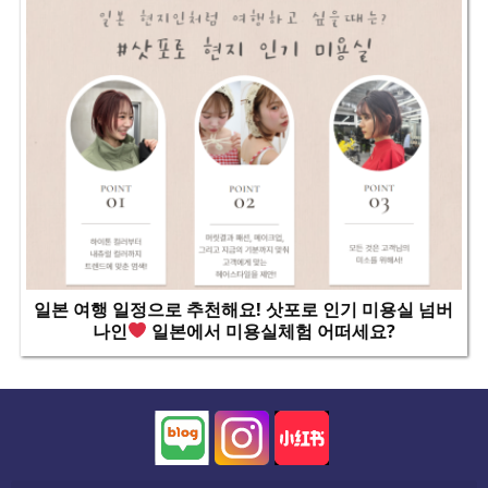
일본 여행 일정으로 추천해요! 삿포로 인기 미용실 넘버
나인
일본에서 미용실체험 어떠세요?