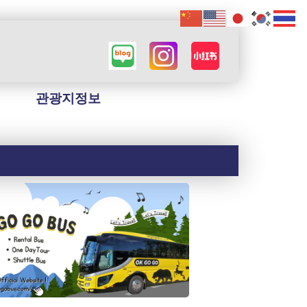
관광지정보