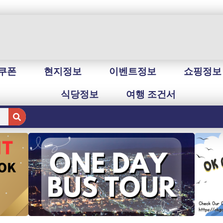
쿠폰
현지정보
이벤트정보
쇼핑정보
식당정보
여행 조건서