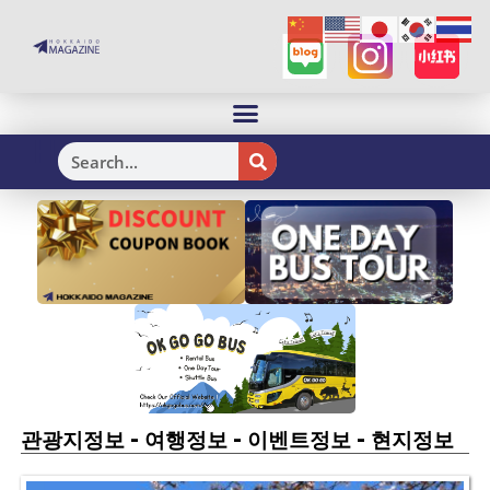
H
-
-
-
관광지정보
여행정보
이벤트정보
현지정보