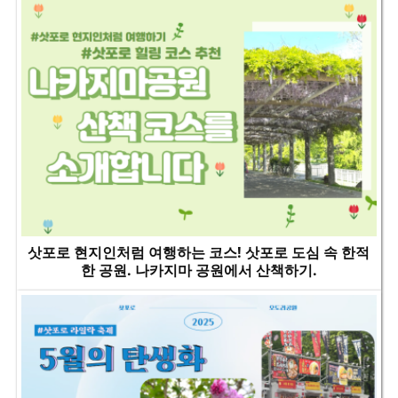
삿포로 현지인처럼 여행하는 코스! 삿포로 도심 속 한적
한 공원. 나카지마 공원에서 산책하기.