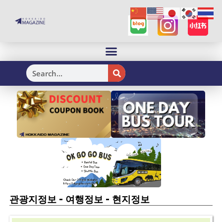
H
-
-
관광지정보
여행정보
현지정보