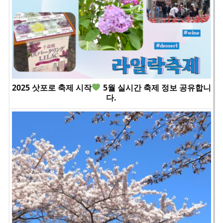
2025 삿포로 축제 시작
5월 실시간 축제 정보 공유합니
다.