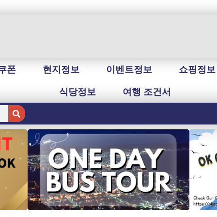
쿠폰
현지정보
이벤트정보
쇼핑정보
식당정보
여행 조건서