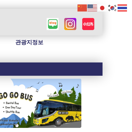
관광지정보