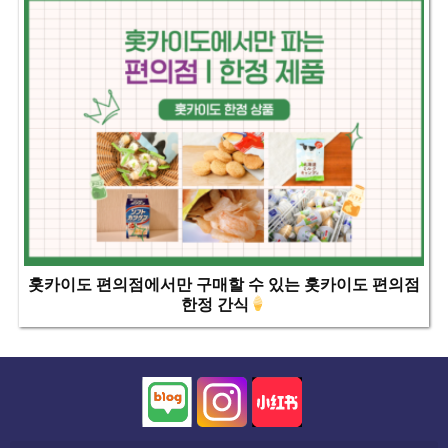
홋카이도 편의점에서만 구매할 수 있는 홋카이도 편의점
한정 간식