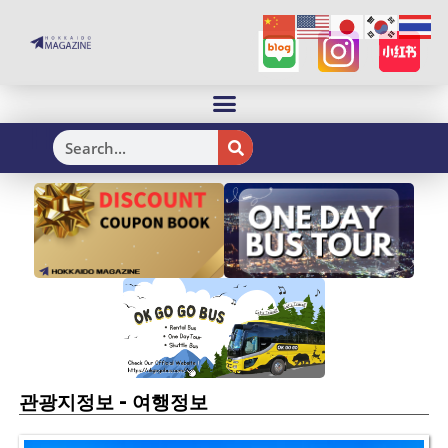
H
-
관광지정보
여행정보