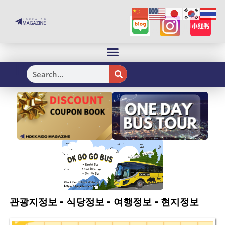
H
-
-
-
관광지정보
식당정보
여행정보
현지정보