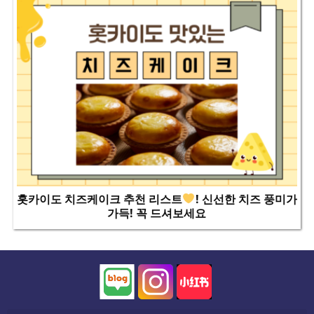
홋카이도 치즈케이크 추천 리스트
! 신선한 치즈 풍미가
가득! 꼭 드셔보세요