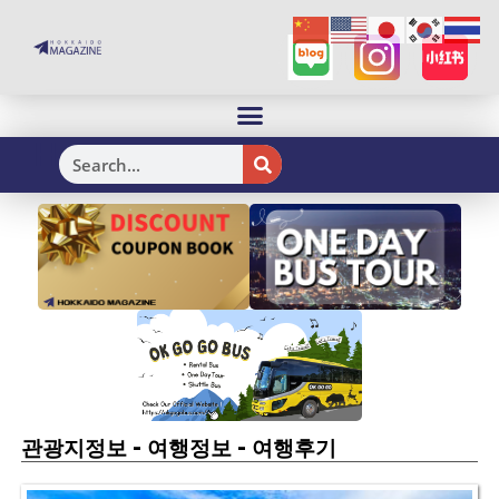
H
-
-
관광지정보
여행정보
여행후기