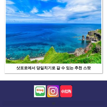
삿포로에서 당일치기로 갈 수 있는 추천 스팟