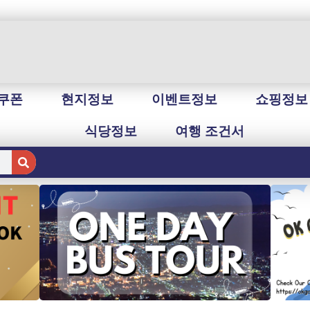
쿠폰
현지정보
이벤트정보
쇼핑정보
식당정보
여행 조건서