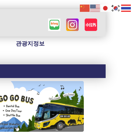
관광지정보