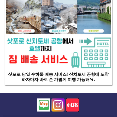
삿포로 당일 수하물 배송 서비스! 신치토세 공항에 도착
하자마자 바로 손 가볍게 여행 가능해요.