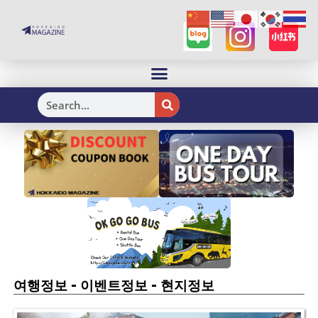
H
-
-
여행정보
이벤트정보
현지정보