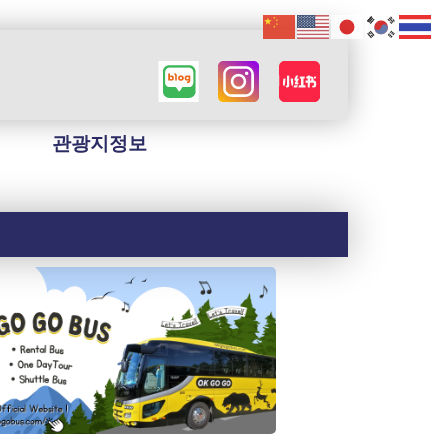
관광지정보