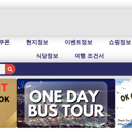
쿠폰
현지정보
이벤트정보
쇼핑정보
식당정보
여행 조건서