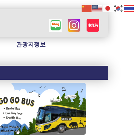
관광지정보