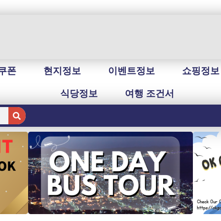
쿠폰
현지정보
이벤트정보
쇼핑정보
식당정보
여행 조건서