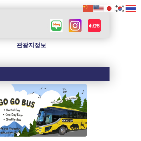
관광지정보