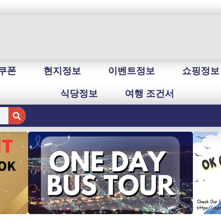
쿠폰
현지정보
이벤트정보
쇼핑정보
식당정보
여행 조건서