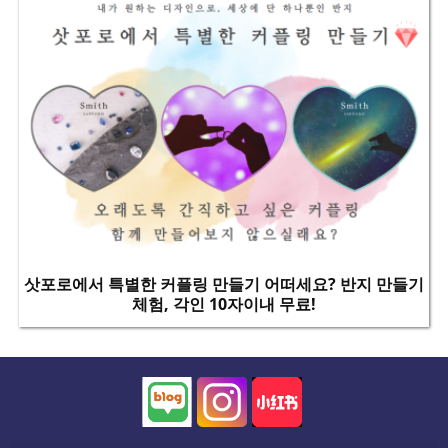
삿포로에서 특별한 커플링 만들기 어떠세요? 반지 만들기
체험, 각인 10자이내 무료!