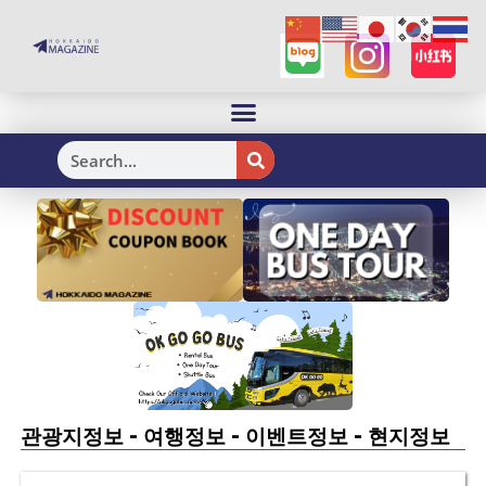
H
-
-
-
관광지정보
여행정보
이벤트정보
현지정보