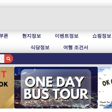
쿠폰
현지정보
이벤트정보
쇼핑정보
식당정보
여행 조건서