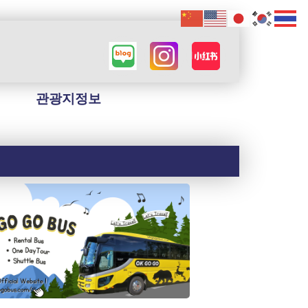
관광지정보