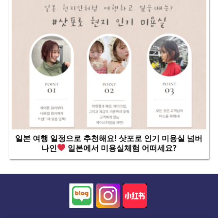
일본 여행 일정으로 추천해요! 삿포로 인기 미용실 넘버
나인
일본에서 미용실체험 어떠세요?