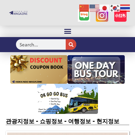
H
-
-
-
관광지정보
쇼핑정보
여행정보
현지정보