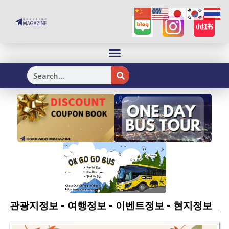
H
-
-
-
관광지정보
여행정보
이벤트정보
현지정보