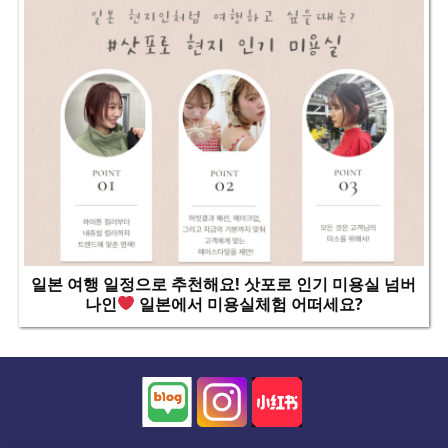
일본 여행 일정으로 추천해요! 삿포로 인기 미용실 넘버
나인
일본에서 미용실체험 어떠세요?