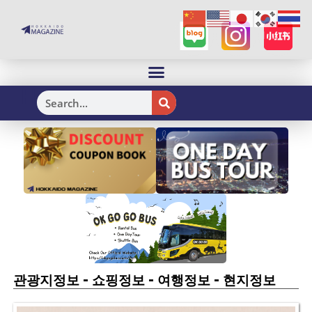
H
-
-
-
관광지정보
쇼핑정보
여행정보
현지정보