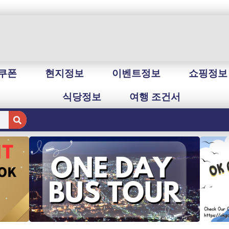
쿠폰
현지정보
이벤트정보
쇼핑정보
식당정보
여행 조건서