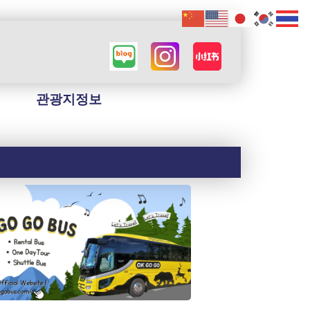
관광지정보