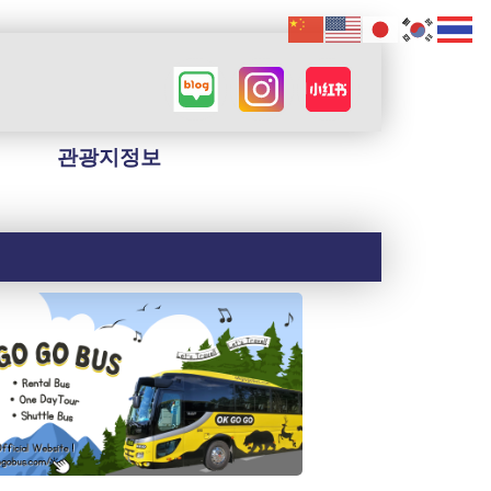
관광지정보