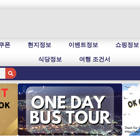
쿠폰
현지정보
이벤트정보
쇼핑정보
식당정보
여행 조건서