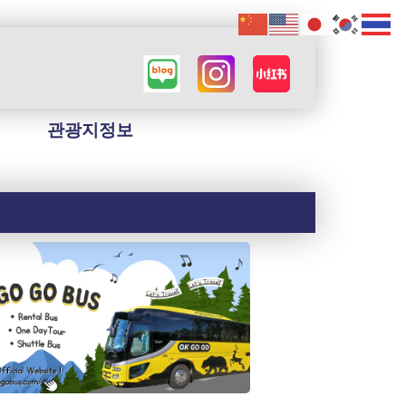
관광지정보