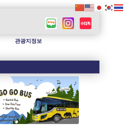
관광지정보