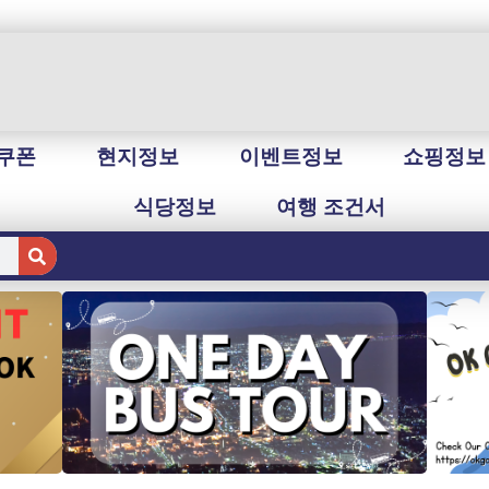
쿠폰
현지정보
이벤트정보
쇼핑정보
식당정보
여행 조건서