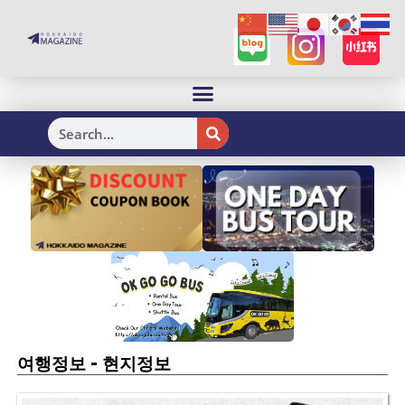
H
-
여행정보
현지정보