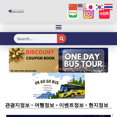
H
-
-
-
관광지정보
여행정보
이벤트정보
현지정보