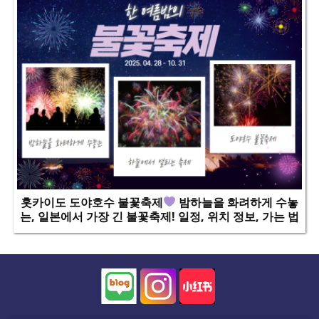
홋카이도 도야호수 불꽃축제
밤하늘을 화려하게 수놓
는, 일본에서 가장 긴 불꽃축제! 일정, 위치 정보, 가는 법