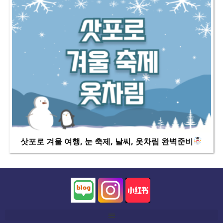
삿포로 겨울 여행, 눈 축제, 날씨, 옷차림 완벽준비