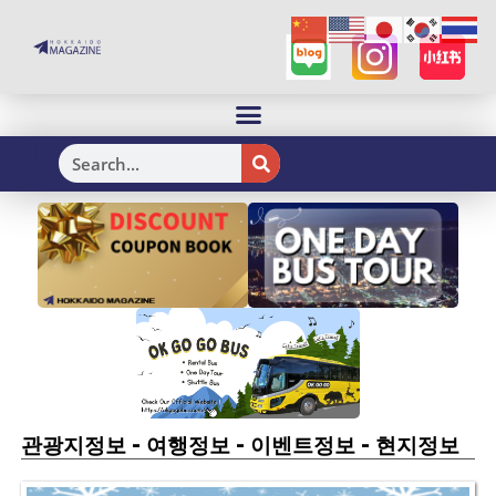
H
-
-
-
관광지정보
여행정보
이벤트정보
현지정보