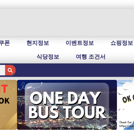
쿠폰
현지정보
이벤트정보
쇼핑정보
식당정보
여행 조건서