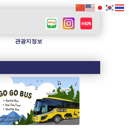
관광지정보