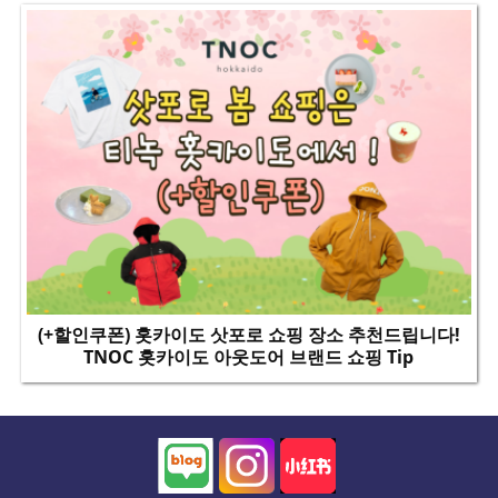
(+할인쿠폰) 홋카이도 삿포로 쇼핑 장소 추천드립니다!
TNOC 홋카이도 아웃도어 브랜드 쇼핑 Tip