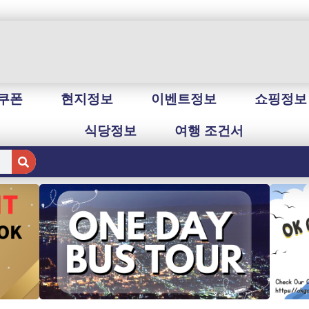
쿠폰
현지정보
이벤트정보
쇼핑정보
식당정보
여행 조건서