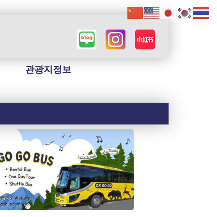
관광지정보