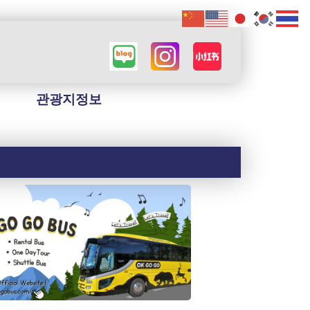
관광지정보