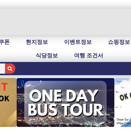
쿠폰
현지정보
이벤트정보
쇼핑정보
식당정보
여행 조건서