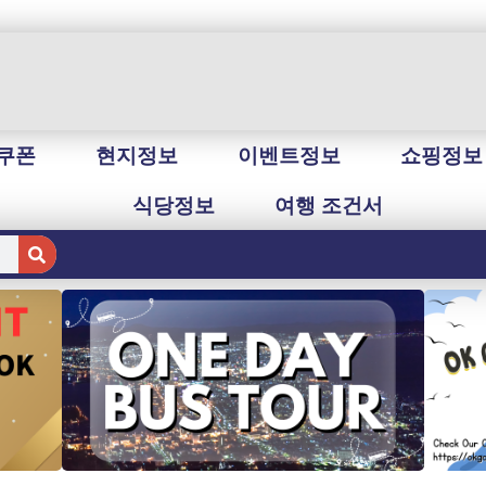
쿠폰
현지정보
이벤트정보
쇼핑정보
식당정보
여행 조건서