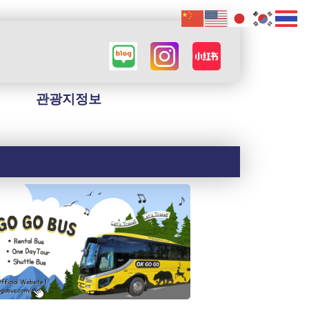
관광지정보