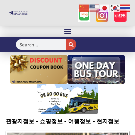
H
-
-
-
관광지정보
쇼핑정보
여행정보
현지정보