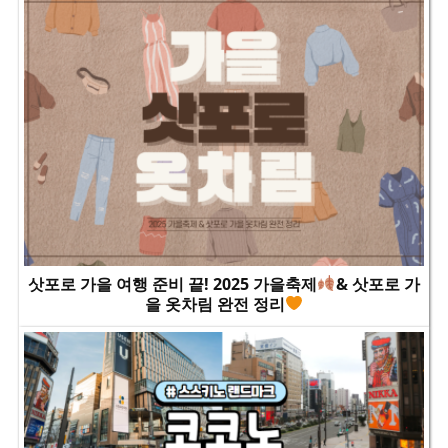
삿포로 가을 여행 준비 끝! 2025 가을축제
& 삿포로 가
을 옷차림 완전 정리