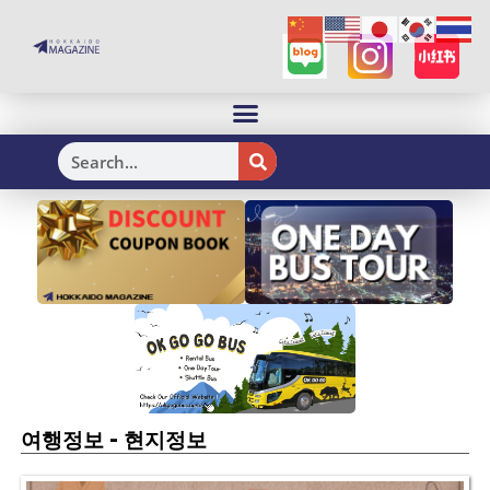
H
-
여행정보
현지정보