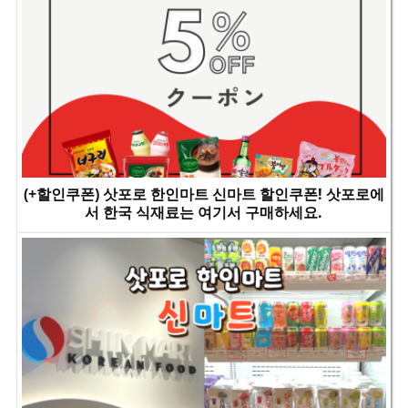
(+할인쿠폰) 삿포로 한인마트 신마트 할인쿠폰! 삿포로에
서 한국 식재료는 여기서 구매하세요.