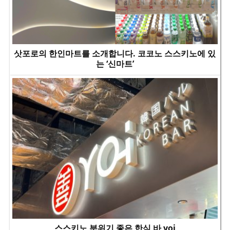
삿포로의 한인마트를 소개합니다. 코코노 스스키노에 있
는 ‘신마트’
스스키노 분위기 좋은 한식 바 yoi