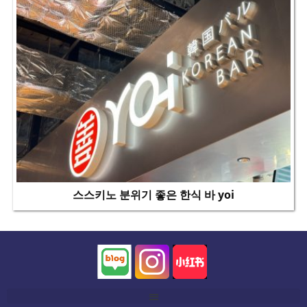
스스키노 분위기 좋은 한식 바 yoi