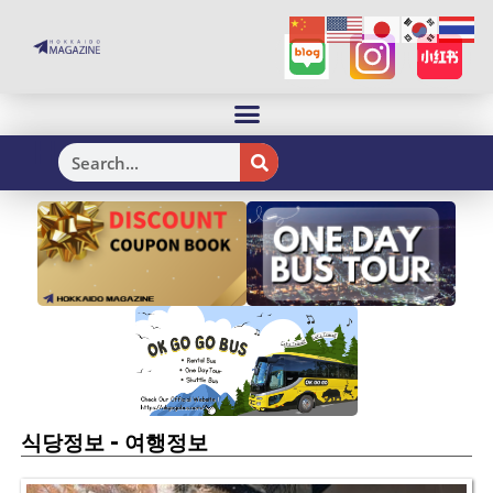
H
-
식당정보
여행정보