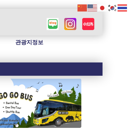
관광지정보