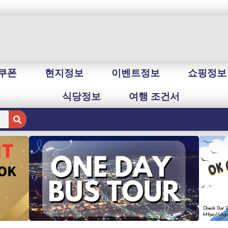
쿠폰
현지정보
이벤트정보
쇼핑정보
식당정보
여행 조건서