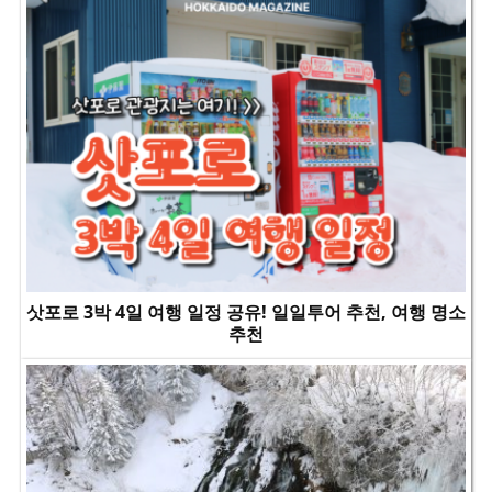
삿포로 3박 4일 여행 일정 공유! 일일투어 추천, 여행 명소
추천