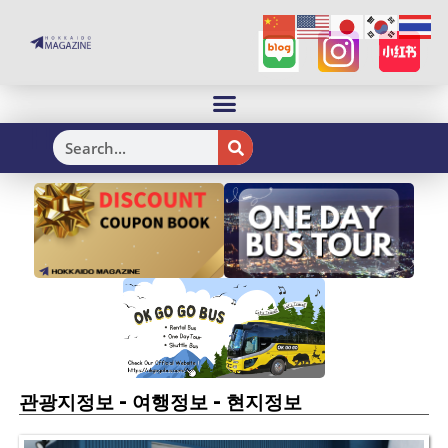
H
-
-
관광지정보
여행정보
현지정보