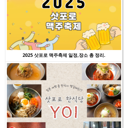
2025 삿포로 맥주축제 일정,장소 총 정리.