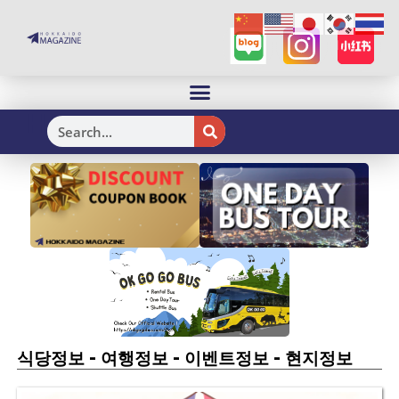
H
-
-
-
식당정보
여행정보
이벤트정보
현지정보