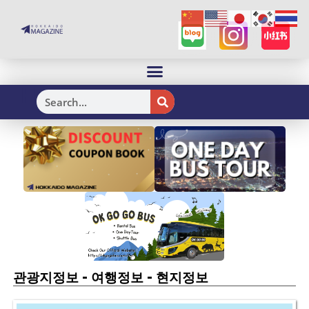
H
-
-
관광지정보
여행정보
현지정보