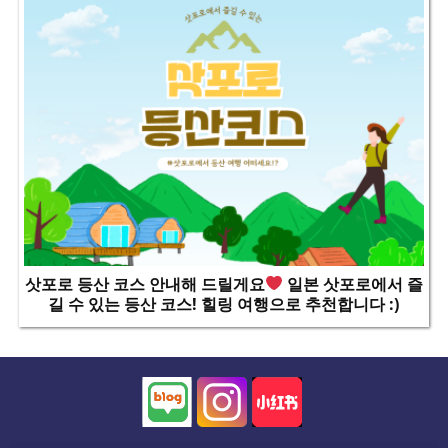
삿포로 등산 코스 안내해 드릴게요
일본 삿포로에서 즐
길 수 있는 등산 코스! 힐링 여행으로 추천합니다 :)