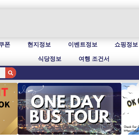
쿠폰
현지정보
이벤트정보
쇼핑정보
식당정보
여행 조건서