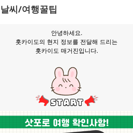
 날씨/여행꿀팁
안녕하세요.
홋카이도의 현지 정보를 전달해 드리는
홋카이도 매거진입니다.