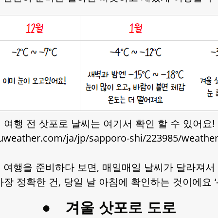
여행 전 삿포로 날씨는 여기서 확인 할 수 있어요!
uweather.com/ja/jp/sapporo-shi/223985/weather
여행을 준비하다 보면, 매일매일 날씨가 달라져서
가장 정확한 건, 당일 날 아침에 확인하는 것이에요 ‘-‘
●
겨울 삿포로 도로