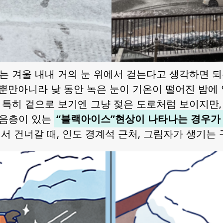
는 겨울 내내 거의 눈 위에서 걷는다고 생각하면 되
 뿐만아니라 낮 동안 녹은 눈이 기온이 떨어진 밤에
특히 겉으로 보기엔 그냥 젖은 도로처럼 보이지만,
음층이 있는
“블랙아이스”현상이 나타나는 경우가
 건너갈 때, 인도 경계석 근처, 그림자가 생기는