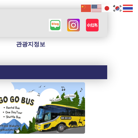
관광지정보