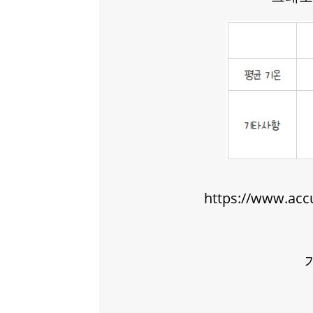
https://www.acc