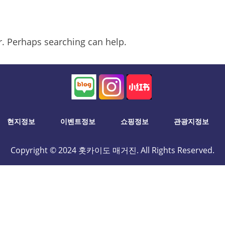
or. Perhaps searching can help.
현지정보
이벤트정보
쇼핑정보
관광지정보
Copyright © 2024 홋카이도 매거진. All Rights Reserved.