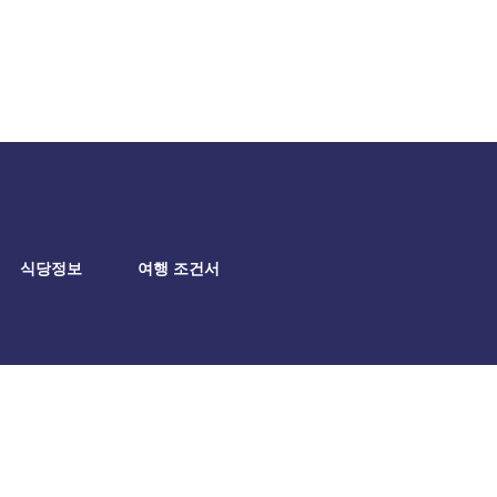
식당정보
여행 조건서