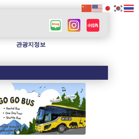
관광지정보