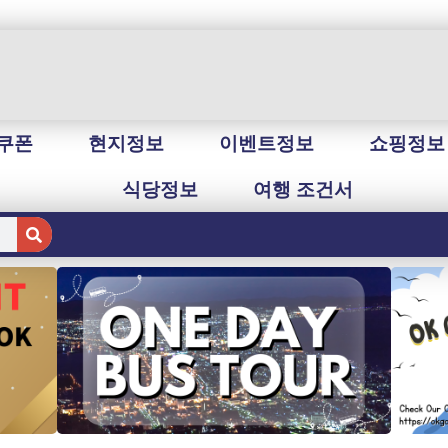
쿠폰
현지정보
이벤트정보
쇼핑정보
식당정보
여행 조건서