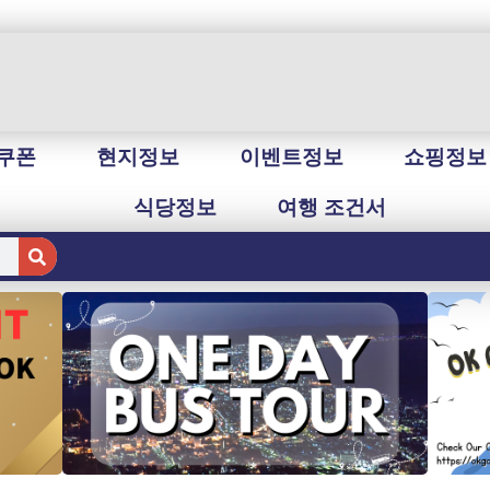
쿠폰
현지정보
이벤트정보
쇼핑정보
식당정보
여행 조건서