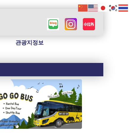
관광지정보