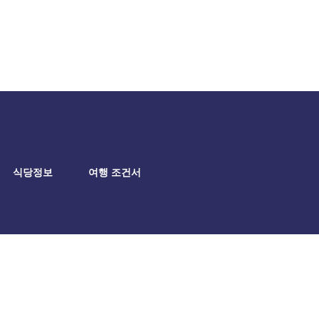
식당정보
여행 조건서