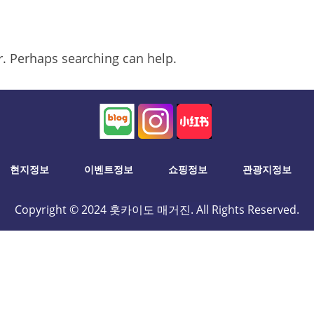
or. Perhaps searching can help.
현지정보
이벤트정보
쇼핑정보
관광지정보
Copyright © 2024 홋카이도 매거진. All Rights Reserved.