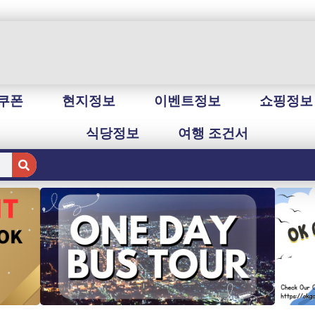
쿠폰
현지정보
이벤트정보
쇼핑정보
식당정보
여행 조건서