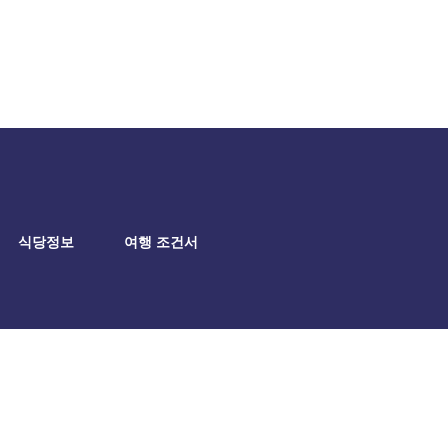
식당정보
여행 조건서