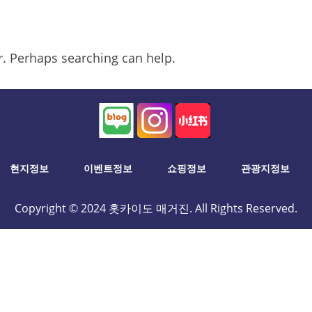
or. Perhaps searching can help.
현지정보
이벤트정보
쇼핑정보
관광지정보
Copyright © 2024 홋카이도 매거진. All Rights Reserved.