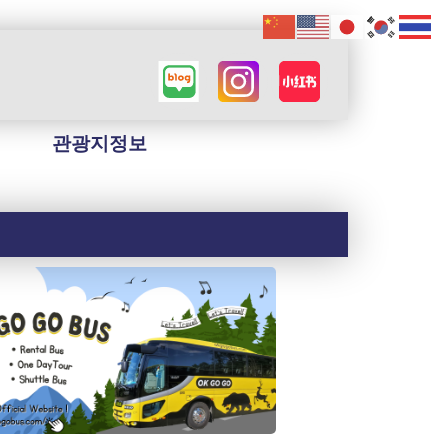
관광지정보