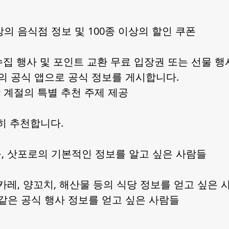
이상의 음식점 정보 및 100종 이상의 할인 쿠폰
 수집 행사 및 포인트 교환 무료 입장권 또는 선물 행
제의 공식 앱으로 공식 정보를 게시합니다.
각 계절의 특별 추천 주제 제공
히 추천합니다.
, 삿포로의 기본적인 정보를 알고 싶은 사람들
 카레, 양꼬치, 해산물 등의 식당 정보를 얻고 싶은 
축제와 같은 공식 행사 정보를 얻고 싶은 사람들