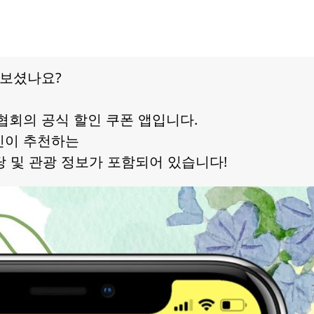
어보셨나요?
협회의 공식 할인 쿠폰 앱입니다.
민이 추천하는
식당 및 관광 정보가 포함되어 있습니다!