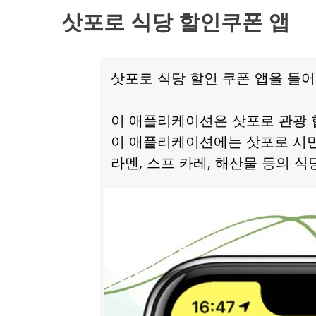
삿포로 식당 할인쿠폰 앱
삿포로 식당 할인 쿠폰 앱을 들
이 애플리케이션은 삿포로 관광 
이 애플리케이션에는 삿포로 시
라멘, 스프 카레, 해산물 등의 