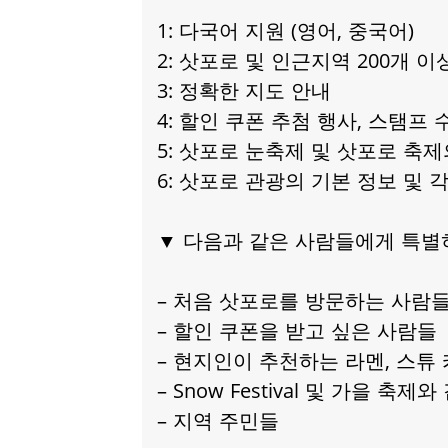
1: 다국어 지원 (영어, 중국어)
2: 삿포로 및 인근지역 200개 
3: 정확한 지도 안내
4: 할인 쿠폰 추첨 행사, 스탬프
5: 삿포로 눈축제 및 삿포로 축
6: 삿포로 관광의 기본 정보 및 
▼ 다음과 같은 사람들에게 특별
– 처음 삿포로를 방문하는 사람들
– 할인 쿠폰을 받고 싶은 사람들
– 현지인이 추천하는 라멘, 스튜
– Snow Festival 및 가을 
– 지역 주민들