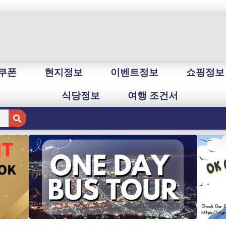
쿠폰
현지정보
이벤트정보
쇼핑정보
식당정보
여행 조건서