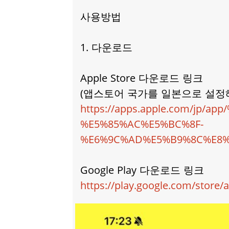
사용방법
1. 다운로드
Apple Store 다운로드 링크
(앱스토어 국가를 일본으로 설정
https://apps.apple.com/j
%E5%85%AC%E5%BC%8F-
%E6%9C%AD%E5%B9%8C%E8%A
Google Play 다운로드 링크
https://play.google.com/store