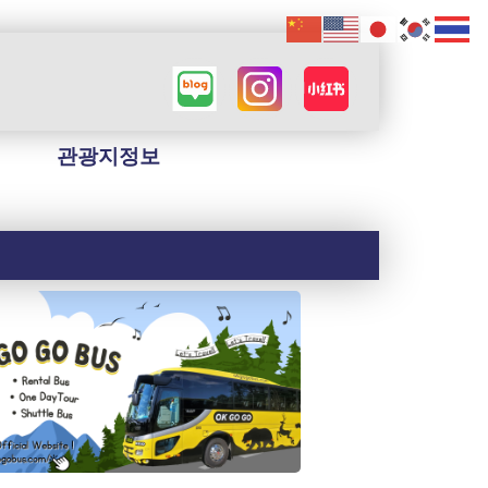
관광지정보